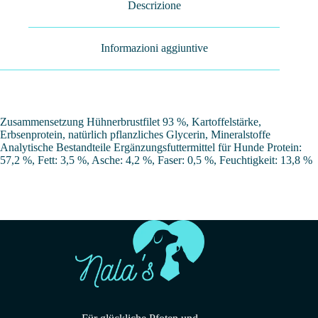
Descrizione
Informazioni aggiuntive
Zusammensetzung Hühnerbrustfilet 93 %, Kartoffelstärke,
Erbsenprotein, natürlich pflanzliches Glycerin, Mineralstoffe
Analytische Bestandteile Ergänzungsfuttermittel für Hunde Protein:
57,2 %, Fett: 3,5 %, Asche: 4,2 %, Faser: 0,5 %, Feuchtigkeit: 13,8 %