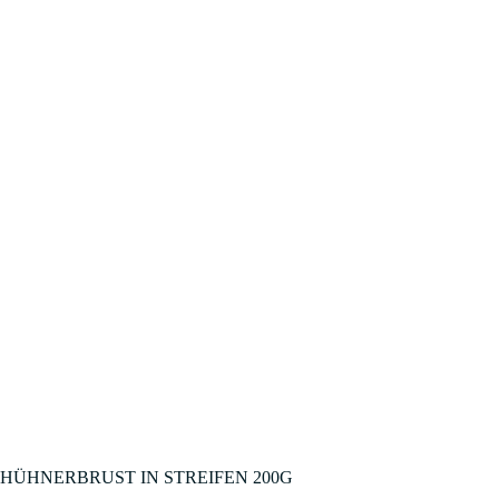
HÜHNERBRUST IN STREIFEN 200G