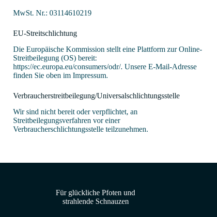
MwSt. Nr.: 03114610219
EU-Streitschlichtung
Die Europäische Kommission stellt eine Plattform zur Online-
Streitbeilegung (OS) bereit:
https://ec.europa.eu/consumers/odr/. Unsere E-Mail-Adresse
finden Sie oben im Impressum.
Verbraucherstreitbeilegung/Universalschlichtungsstelle
Wir sind nicht bereit oder verpflichtet, an
Streitbeilegungsverfahren vor einer
Verbraucherschlichtungsstelle teilzunehmen.
Für glückliche Pfoten und
strahlende Schnauzen