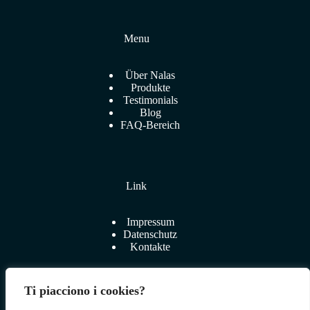
Menu
Über Nalas
Produkte
Testimonials
Blog
FAQ-Bereich
Link
Impressum
Datenschutz
Kontakte
Ti piacciono i cookies?