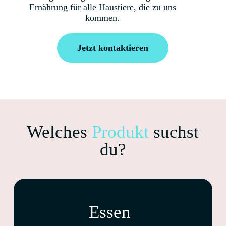
Ernährung für alle Haustiere, die zu uns
kommen.
Jetzt kontaktieren
Welches
Produkt
suchst
du?
Essen