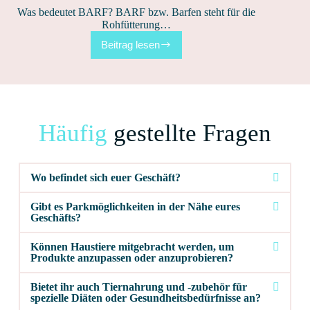
Was bedeutet BARF? BARF bzw. Barfen steht für die
Rohfütterung…
Beitrag lesen
Häufig
gestellte Fragen
Wo befindet sich euer Geschäft?
Gibt es Parkmöglichkeiten in der Nähe eures
Geschäfts?
Können Haustiere mitgebracht werden, um
Produkte anzupassen oder anzuprobieren?
Bietet ihr auch Tiernahrung und -zubehör für
spezielle Diäten oder Gesundheitsbedürfnisse an?