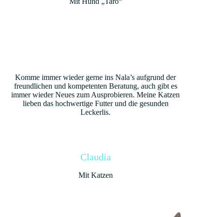
Mit Hund „Taro“
Komme immer wieder gerne ins Nala’s aufgrund der
freundlichen und kompetenten Beratung, auch gibt es
immer wieder Neues zum Ausprobieren. Meine Katzen
lieben das hochwertige Futter und die gesunden
Leckerlis.
Claudia
Mit Katzen