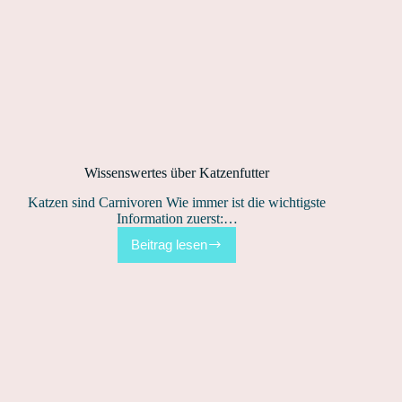
Wissenswertes über Katzenfutter
Katzen sind Carnivoren Wie immer ist die wichtigste
Information zuerst:…
Beitrag lesen