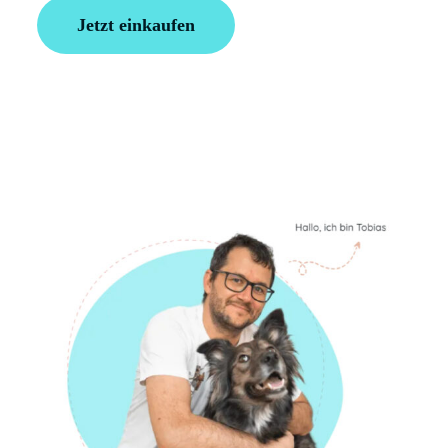
Jetzt einkaufen