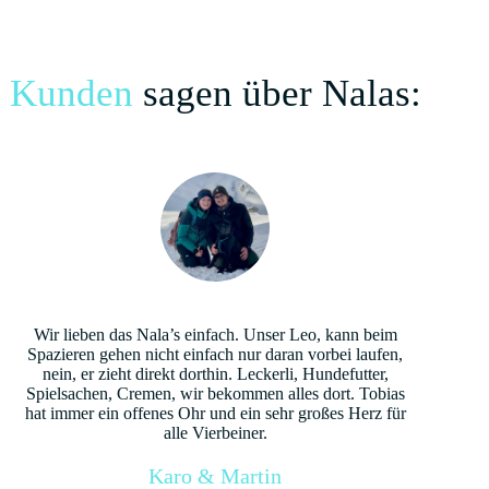
Kunden
sagen über Nalas:
Wir lieben das Nala’s einfach. Unser Leo, kann beim
Spazieren gehen nicht einfach nur daran vorbei laufen,
nein, er zieht direkt dorthin. Leckerli, Hundefutter,
Spielsachen, Cremen, wir bekommen alles dort. Tobias
hat immer ein offenes Ohr und ein sehr großes Herz für
alle Vierbeiner.
Karo & Martin