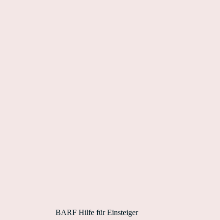
BARF Hilfe für Einsteiger