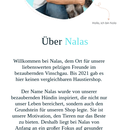
Über
Nalas
Willkommen bei Nalas, dem Ort für unsere
liebenswerten pelzigen Freunde im
bezaubernden Vinschgau. Bis 2021 gab es
hier keinen vergleichbaren Haustiershop.
Der Name Nalas wurde von unserer
bezaubernden Hündin inspiriert, die nicht nur
unser Leben bereichert, sondern auch den
Grundstein für unseren Shop legte. Sie ist
unsere Motivation, den Tieren nur das Beste
zu bieten. Deshalb liegt bei Nalas von
Anfang an ein großer Fokus auf gesunder