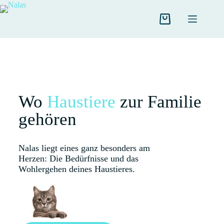
Wo
Haustiere
zur Familie
gehören
Nalas liegt eines ganz besonders am
Herzen: Die Bedürfnisse und das
Wohlergehen deines Haustieres.