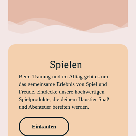
Spielen
Beim Training und im Alltag geht es um
das gemeinsame Erlebnis von Spiel und
Freude. Entdecke unsere hochwertigen
Spielprodukte, die deinem Haustier Spaß
und Abenteuer bereiten werden.
Einkaufen