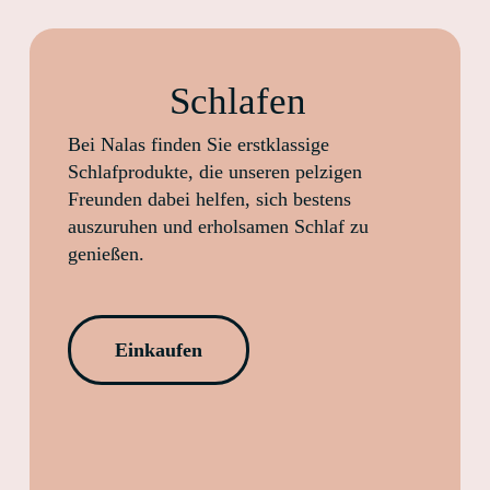
Schlafen
Bei Nalas finden Sie erstklassige
Schlafprodukte, die unseren pelzigen
Freunden dabei helfen, sich bestens
auszuruhen und erholsamen Schlaf zu
genießen.
Einkaufen