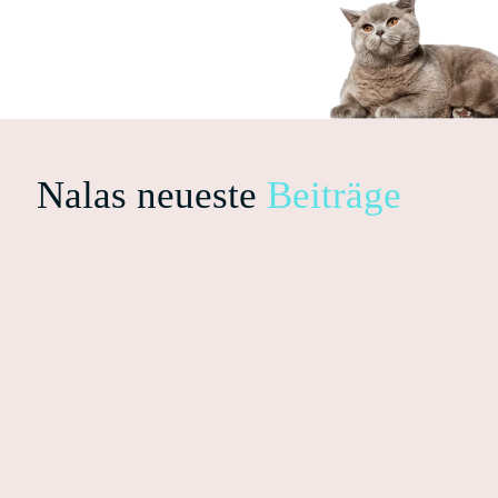
Nalas neueste
Beiträge