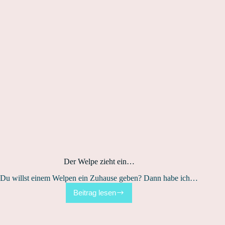
Der Welpe zieht ein…
Du willst einem Welpen ein Zuhause geben? Dann habe ich…
Beitrag lesen