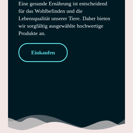
Eine gesunde Ernährung ist entscheidend
für das Wohlbefinden und die
Lebensqualität unserer Tiere. Daher bieten
wir sorgfältig ausgewählte hochwertige
Produkte an.
Einkaufen