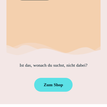
Ist das, wonach du suchst, nicht dabei?
Zum Shop