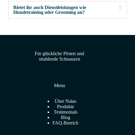
Bietet ihr auch Dienstleistungen wie
Hundetraining oder Grooming an?
Für glückliche Pfoten und
strahlende Schnauzen
Menu
Über Nalas
Produkte
Testimonials
Blog
FAQ-Bereich