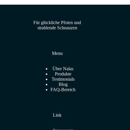
Für glückliche Pfoten und
strahlende Schnauzen
Menu
Über Nalas
Produkte
Testimonials
Blog
FAQ-Bereich
Link