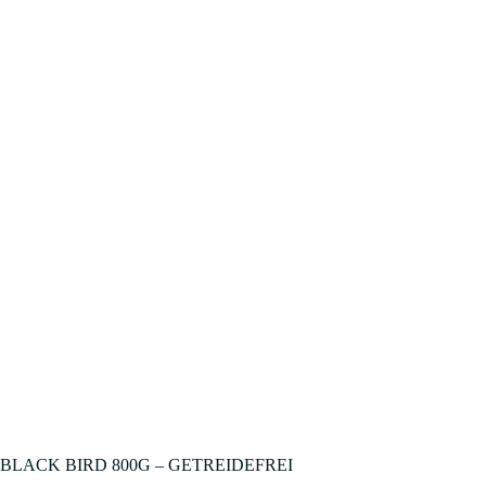
BLACK BIRD 800G – GETREIDEFREI