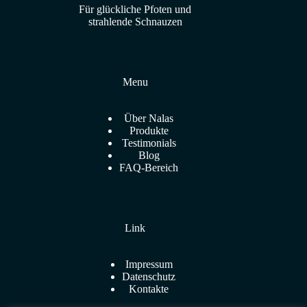
Für glückliche Pfoten und
strahlende Schnauzen
Menu
Über Nalas
Produkte
Testimonials
Blog
FAQ-Bereich
Link
Impressum
Datenschutz
Kontakte