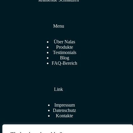
Menu
Über Nalas
Produkte
Testimonials
Blog
FAQ-Bereich
Link
Impressum
Datenschutz
Kontakte