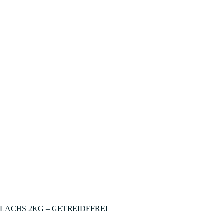
LACHS 2KG – GETREIDEFREI