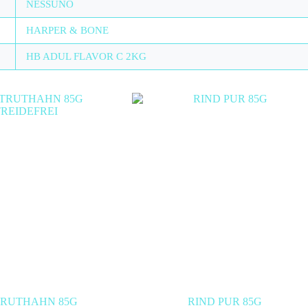
NESSUNO
HARPER & BONE
HB ADUL FLAVOR C 2KG
TRUTHAHN 85G
RIND PUR 85G