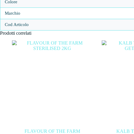
Colore
Marchio
Cod Articolo
Prodotti correlati
FLAVOUR OF THE FARM
KALB 