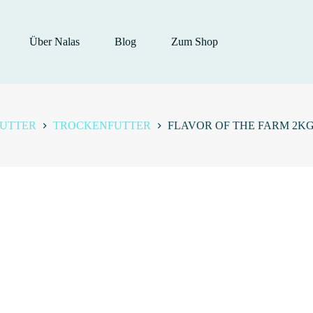
Über Nalas
Blog
Zum Shop
UTTER
TROCKENFUTTER
FLAVOR OF THE FARM 2K