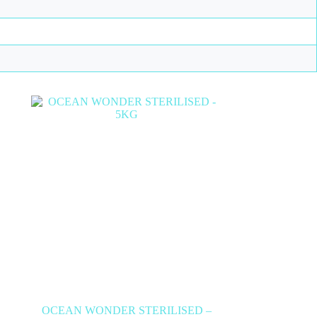
OCEAN WONDER STERILISED –