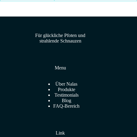
Für glückliche Pfoten und
strahlende Schnauzen
Menu
Über Nalas
Produkte
Testimonials
Blog
FAQ-Bereich
Link