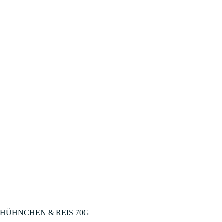
HÜHNCHEN & REIS 70G