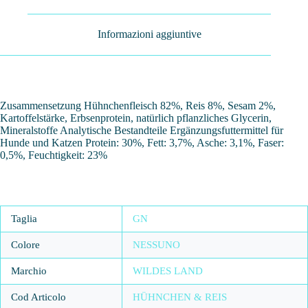
Informazioni aggiuntive
Zusammensetzung Hühnchenfleisch 82%, Reis 8%, Sesam 2%,
Kartoffelstärke, Erbsenprotein, natürlich pflanzliches Glycerin,
Mineralstoffe Analytische Bestandteile Ergänzungsfuttermittel für
Hunde und Katzen Protein: 30%, Fett: 3,7%, Asche: 3,1%, Faser:
0,5%, Feuchtigkeit: 23%
Taglia
GN
Colore
NESSUNO
Marchio
WILDES LAND
Cod Articolo
HÜHNCHEN & REIS