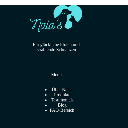
Für glückliche Pfoten und
strahlende Schnauzen
Menu
Über Nalas
Produkte
Testimonials
Blog
FAQ-Bereich