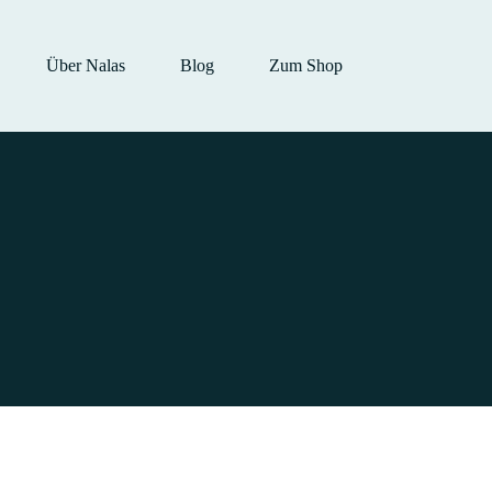
Über Nalas
Blog
Zum Shop