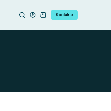
Kontakte
Carrello