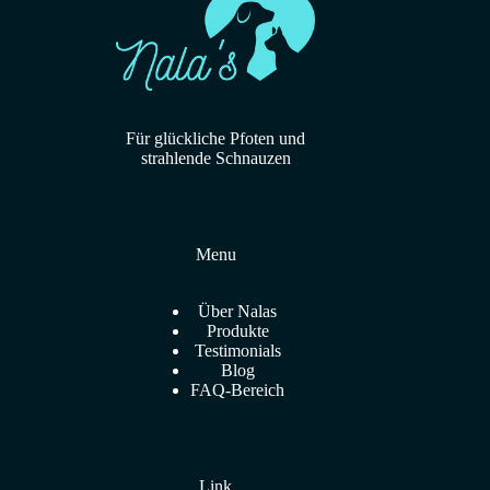
Für glückliche Pfoten und
strahlende Schnauzen
Menu
Über Nalas
Produkte
Testimonials
Blog
FAQ-Bereich
Link