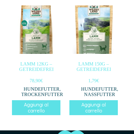
LAMM 12KG –
LAMM 150G –
GETREIDEFREI
GETREIDEFREI
78,90
€
1,79
€
HUNDEFUTTER
,
HUNDEFUTTER
,
TROCKENFUTTER
NASSFUTTER
Aggiungi al
Aggiungi al
carrello
carrello