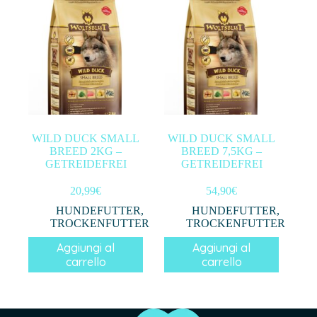
WILD DUCK SMALL
WILD DUCK SMALL
BREED 2KG –
BREED 7,5KG –
GETREIDEFREI
GETREIDEFREI
20,99
€
54,90
€
HUNDEFUTTER
,
HUNDEFUTTER
,
TROCKENFUTTER
TROCKENFUTTER
Aggiungi al
Aggiungi al
carrello
carrello