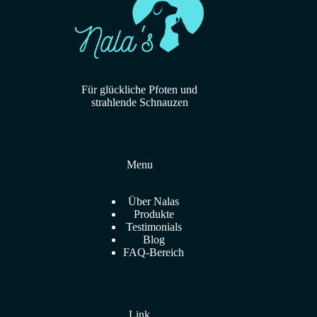
Für glückliche Pfoten und
strahlende Schnauzen
Menu
Über Nalas
Produkte
Testimonials
Blog
FAQ-Bereich
Link