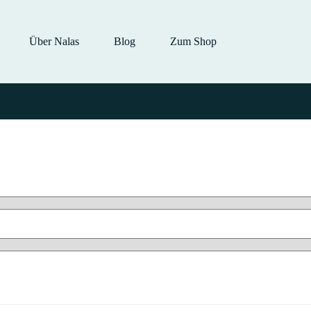
Über Nalas
Blog
Zum Shop