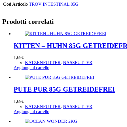
Cod Articolo
TROV INTESTINAL 85G
Prodotti correlati
KITTEN – HUHN 85G GETREIDEFR
1,69
€
KATZENFUTTER
,
NASSFUTTER
Aggiungi al carrello
PUTE PUR 85G GETREIDEFREI
1,69
€
KATZENFUTTER
,
NASSFUTTER
Aggiungi al carrello