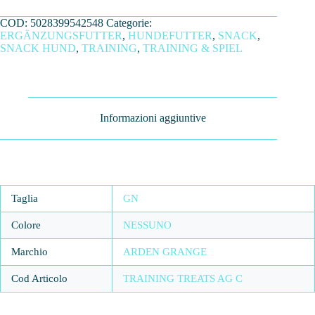
COD:
5028399542548
Categorie:
ERGÄNZUNGSFUTTER
,
HUNDEFUTTER
,
SNACK
,
SNACK HUND
,
TRAINING
,
TRAINING & SPIEL
Informazioni aggiuntive
Taglia
GN
Colore
NESSUNO
Marchio
ARDEN GRANGE
Cod Articolo
TRAINING TREATS AG C