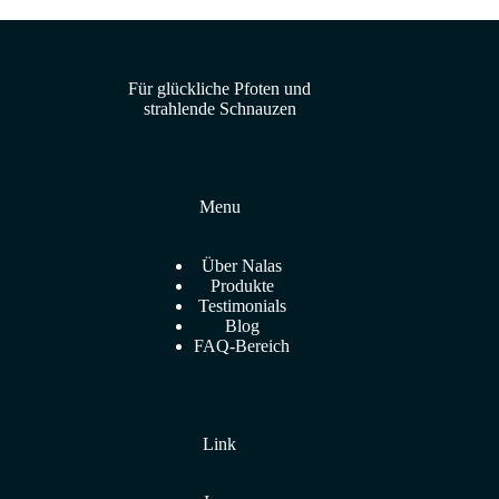
Für glückliche Pfoten und
strahlende Schnauzen
Menu
Über Nalas
Produkte
Testimonials
Blog
FAQ-Bereich
Link