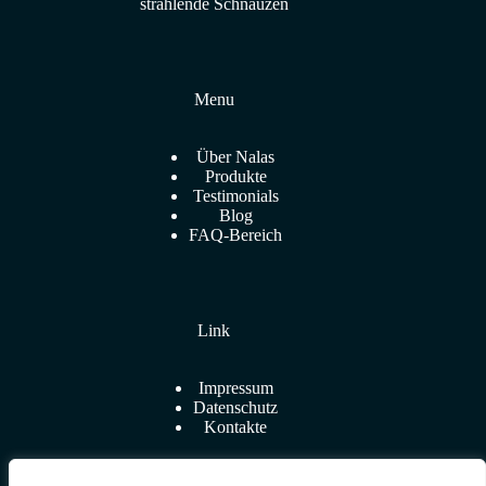
strahlende Schnauzen
Menu
Über Nalas
Produkte
Testimonials
Blog
FAQ-Bereich
Link
Impressum
Datenschutz
Kontakte