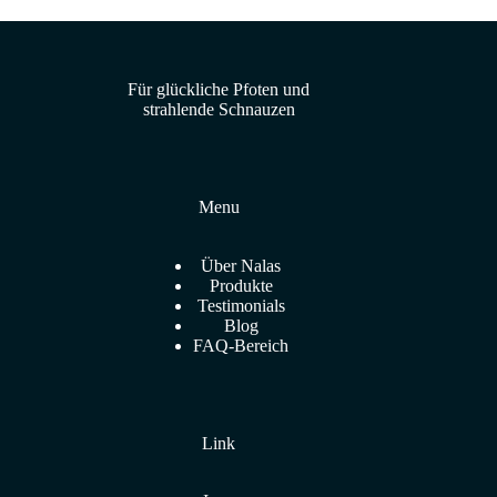
Für glückliche Pfoten und
strahlende Schnauzen
Menu
Über Nalas
Produkte
Testimonials
Blog
FAQ-Bereich
Link