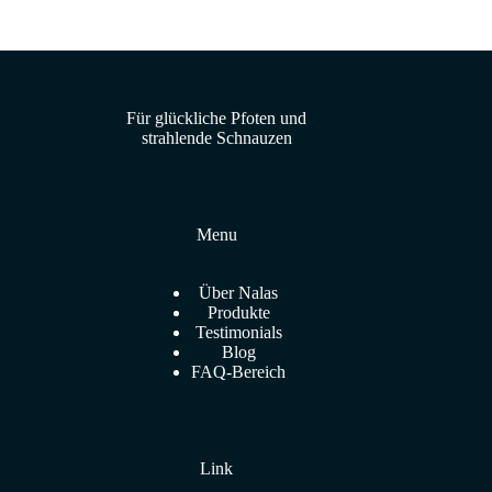
Für glückliche Pfoten und
strahlende Schnauzen
Menu
Über Nalas
Produkte
Testimonials
Blog
FAQ-Bereich
Link