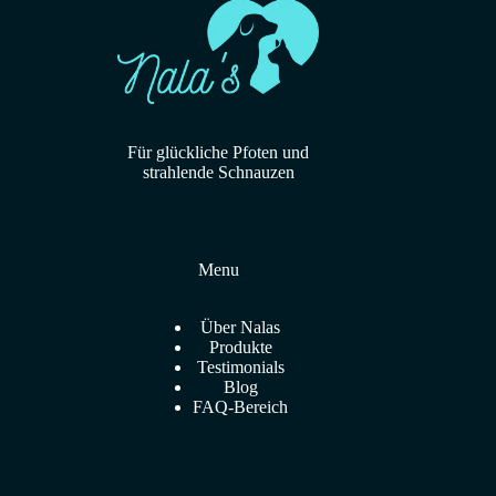
Für glückliche Pfoten und
strahlende Schnauzen
Menu
Über Nalas
Produkte
Testimonials
Blog
FAQ-Bereich