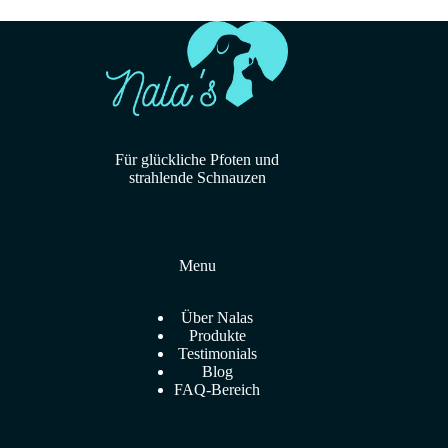
Für glückliche Pfoten und
strahlende Schnauzen
Menu
Über Nalas
Produkte
Testimonials
Blog
FAQ-Bereich