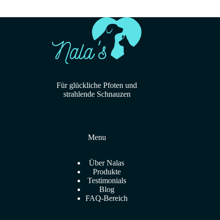
Für glückliche Pfoten und
strahlende Schnauzen
Menu
Über Nalas
Produkte
Testimonials
Blog
FAQ-Bereich