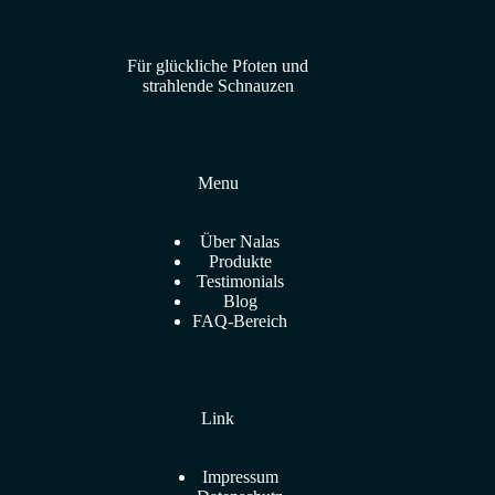
Für glückliche Pfoten und
strahlende Schnauzen
Menu
Über Nalas
Produkte
Testimonials
Blog
FAQ-Bereich
Link
Impressum