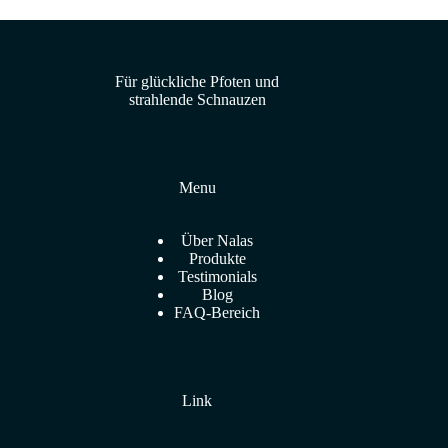
Für glückliche Pfoten und
strahlende Schnauzen
Menu
Über Nalas
Produkte
Testimonials
Blog
FAQ-Bereich
Link