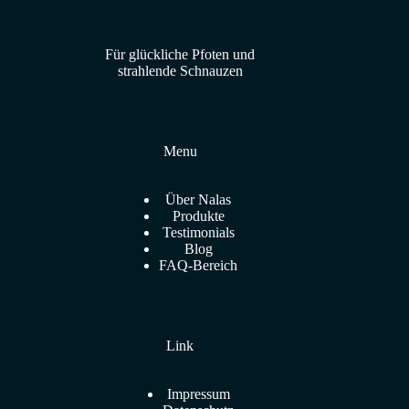
Für glückliche Pfoten und
strahlende Schnauzen
Menu
Über Nalas
Produkte
Testimonials
Blog
FAQ-Bereich
Link
Impressum