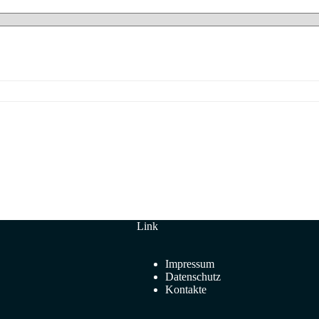
Link
Impressum
Datenschutz
Kontakte