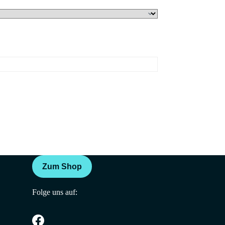
Zum Shop
Folge uns auf: