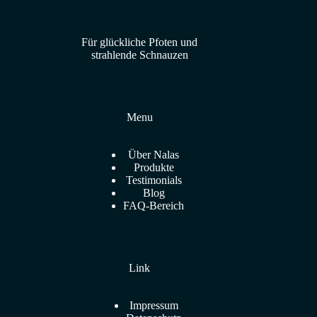
Für glückliche Pfoten und
strahlende Schnauzen
Menu
Über Nalas
Produkte
Testimonials
Blog
FAQ-Bereich
Link
Impressum