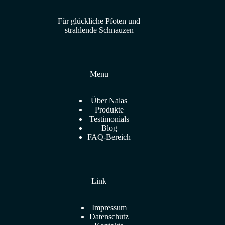
Für glückliche Pfoten und
strahlende Schnauzen
Menu
Über Nalas
Produkte
Testimonials
Blog
FAQ-Bereich
Link
Impressum
Datenschutz