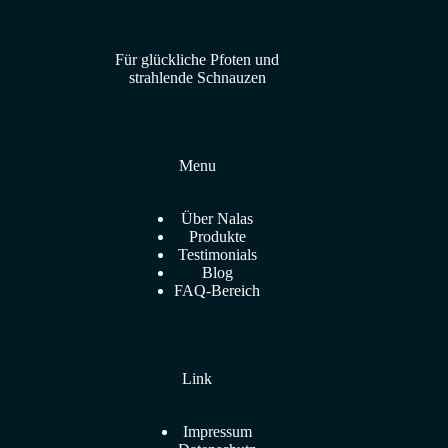
Für glückliche Pfoten und
strahlende Schnauzen
Menu
Über Nalas
Produkte
Testimonials
Blog
FAQ-Bereich
Link
Impressum